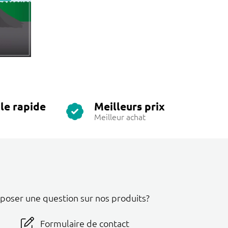
le rapide
Meilleurs prix
Meilleur achat
 poser une question sur nos produits?
Formulaire de contact