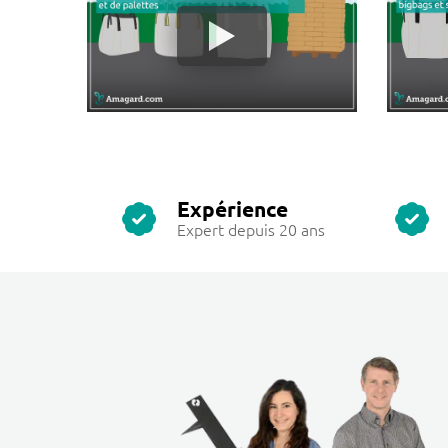
Expérience
Expert depuis 20 ans