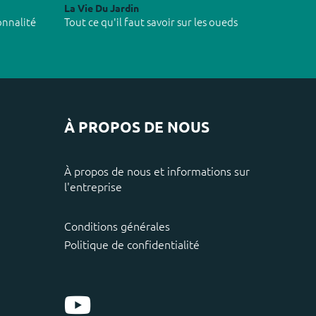
La Vie Du Jardin
onnalité
Tout ce qu'il faut savoir sur les oueds
À PROPOS DE NOUS
À propos de nous et informations sur
l'entreprise
Conditions générales
Politique de confidentialité