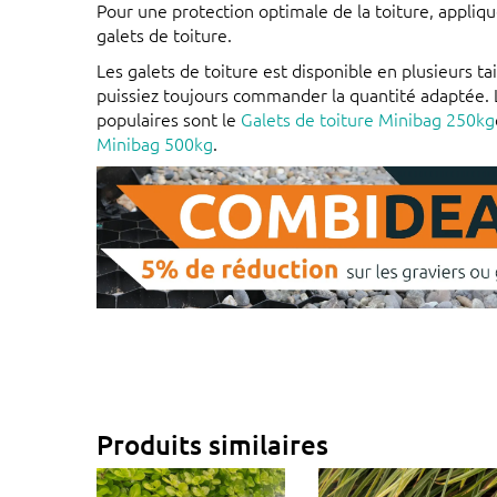
Pour une protection optimale de la toiture, appli
galets de toiture.
Les galets de toiture est disponible en plusieurs tai
puissiez toujours commander la quantité adaptée.
populaires sont le
Galets de toiture Minibag 250kg
Minibag 500kg
.
Produits similaires