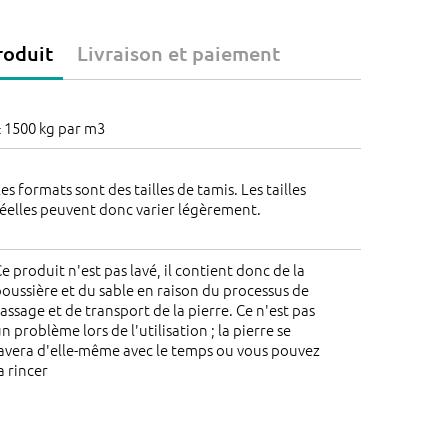
roduit
Livraison et paiement
 1500 kg par m3
es formats sont des tailles de tamis. Les tailles
éelles peuvent donc varier légèrement.
e produit n'est pas lavé, il contient donc de la
oussière et du sable en raison du processus de
assage et de transport de la pierre. Ce n'est pas
n problème lors de l'utilisation ; la pierre se
avera d'elle-même avec le temps ou vous pouvez
a rincer