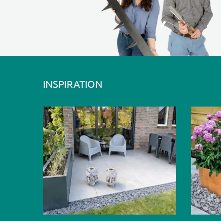
INSPIRATION