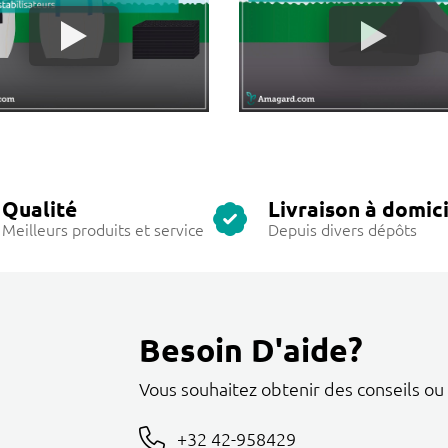
Qualité
Livraison à domici
Meilleurs produits et service
Depuis divers dépôts
Besoin D'aide?
Vous souhaitez obtenir des conseils ou
+32 42-958429