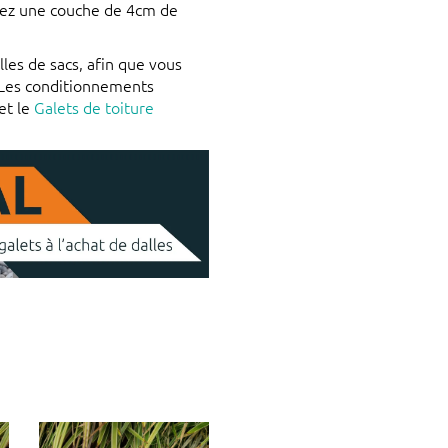
quez une couche de 4cm de
lles de sacs, afin que vous
 Les conditionnements
et le
Galets de toiture