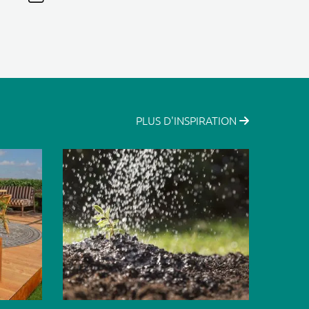
PLUS D'INSPIRATION