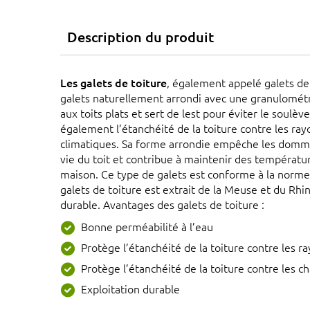
Description du produit
Les galets de toiture
, également appelé galets de
galets naturellement arrondi avec une granulomét
aux toits plats et sert de lest pour éviter le soulè
également l’étanchéité de la toiture contre les ray
climatiques. Sa forme arrondie empêche les domm
vie du toit et contribue à maintenir des températur
maison. Ce type de galets est conforme à la norm
galets de toiture est extrait de la Meuse et du Rhi
durable. Avantages des galets de toiture :
Bonne perméabilité à l’eau
Protège l’étanchéité de la toiture contre les r
Protège l’étanchéité de la toiture contre les 
Exploitation durable