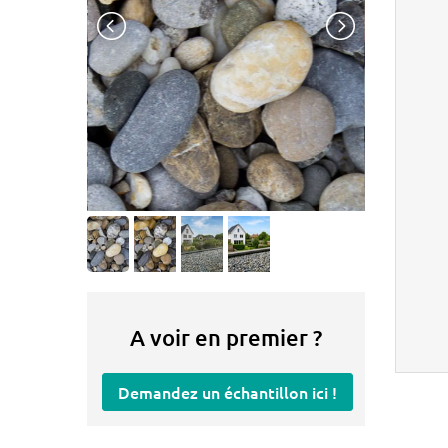
A voir en premier ?
Demandez un échantillon ici !