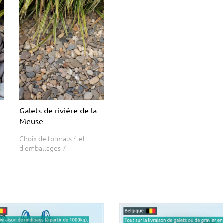
Galets de riviére de la
Meuse
Choix de formats 4 et
d'emballages 7