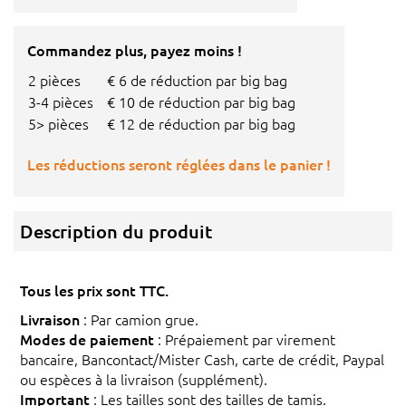
Commandez plus, payez moins !
2 pièces
€ 6 de réduction par big bag
3-4 pièces
€ 10 de réduction par big bag
5> pièces
€ 12 de réduction par big bag
Les réductions seront réglées dans le panier !
Description du produit
Tous les prix sont TTC.
Livraison
: Par camion grue.
Modes de paiement
: Prépaiement par virement
bancaire, Bancontact/Mister Cash, carte de crédit, Paypal
ou espèces à la livraison (supplément).
Important
: Les tailles sont des tailles de tamis.