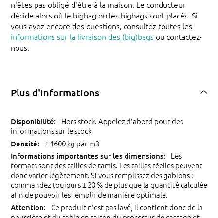
n'êtes pas obligé d'être à la maison. Le conducteur
décide alors où le bigbag ou les bigbags sont placés. Si
vous avez encore des questions, consultez toutes les
informations sur la livraison des (big)bags
ou contactez-
nous.
Plus d'informations
Hors stock. Appelez d'abord pour des
informations sur le stock
± 1600 kg par m3
Les
formats sont des tailles de tamis. Les tailles réelles peuvent
donc varier légèrement. Si vous remplissez des gabions :
commandez toujours ± 20 % de plus que la quantité calculée
afin de pouvoir les remplir de manière optimale.
Ce produit n'est pas lavé, il contient donc de la
poussière et du sable en raison du processus de cassage et