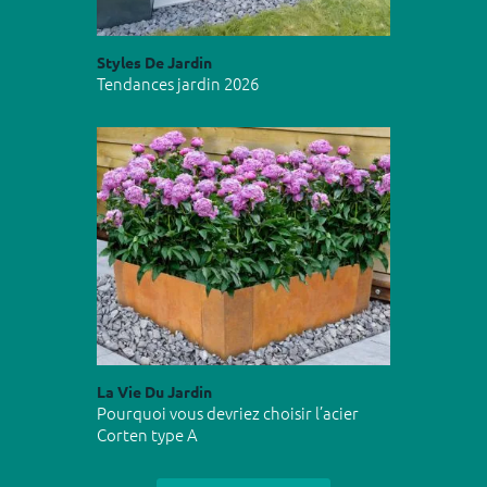
Styles De Jardin
Tendances jardin 2026
La Vie Du Jardin
Pourquoi vous devriez choisir l’acier
Corten type A