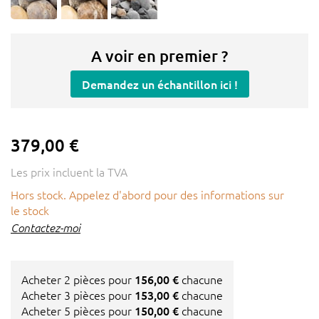
A voir en premier ?
Demandez un échantillon ici !
379,00 €
Les prix incluent la TVA
Hors stock. Appelez d'abord pour des informations sur
le stock
Contactez-moi
Acheter 2 pièces pour
156,00 €
chacune
Acheter 3 pièces pour
153,00 €
chacune
Acheter 5 pièces pour
150,00 €
chacune