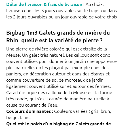
Délai de livraison & frais de livraison
: Au choix,
livraison dans les 3 jours ouvrables sur le trajet ou dans
les 2 jours ouvrables ou un jour ouvrable de votre choix.
Bigbag 1m3 Galets grands de rivière du
Rhin: quelle est la variété de pierre ?
Une pierre de rivière colorée qui est extraite de la
Meuse. Un galet très naturel. Les cailloux sont donc
souvent utilisés pour donner à un jardin une apparence
plus naturelle, en les plaçant par exemple dans des
paniers, en décoration autour et dans des étangs et
comme couverture de sol de morceaux de jardin.
Également souvent utilisé sur et autour des fermes.
Caractéristique des cailloux de la Meuse est la forme
très ronde, qui s'est formée de manière naturelle à
cause du courant de l'eau.
Couleurs dominantes :
Couleurs variées ; gris, brun,
beige, blanc.
Quel est le poids d'un bigbag de Galets grands de