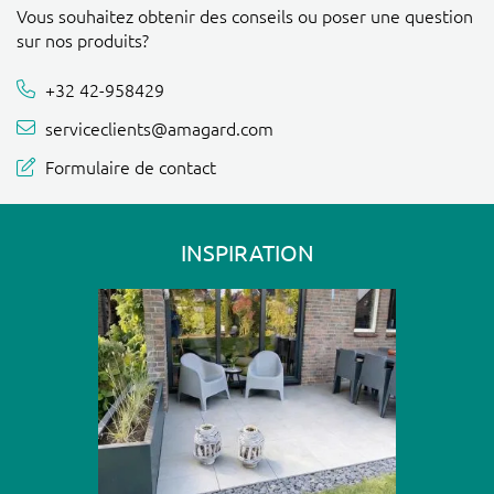
Vous souhaitez obtenir des conseils ou poser une question
sur nos produits?
+32 42-958429
serviceclients@amagard.com
Formulaire de contact
INSPIRATION