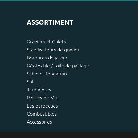
ASSORTIMENT
Graviers et Galets
Stabilisateurs de gravier
Bordures de jardin
Géotextile / toile de paillage
Sable et fondation
Sol
Jardinières
Pierres de Mur
Les barbecues
Combustibles
Accessoires