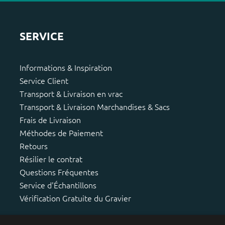
SERVICE
Informations & Inspiration
Service Client
Transport & Livraison en vrac
Transport & Livraison Marchandises & Sacs
Frais de Livraison
Méthodes de Paiement
Retours
Résilier le contrat
Questions Fréquentes
Service d'Échantillons
Vérification Gratuite du Gravier