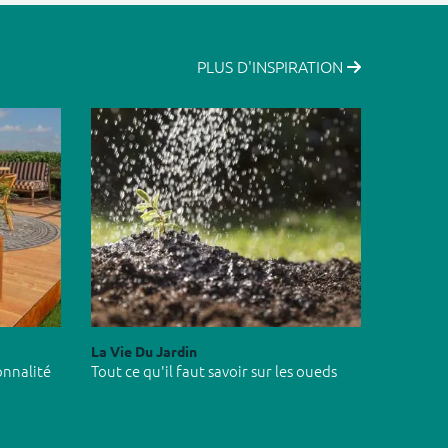
PLUS D'INSPIRATION
La Vie Du Jardin
onnalité
Tout ce qu'il faut savoir sur les oueds