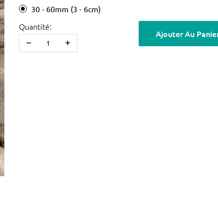
30 - 60mm (3 - 6cm)
Quantité:
Ajouter Au Panie