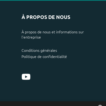
À PROPOS DE NOUS
À propos de nous et informations sur
l'entreprise
Conditions générales
Politique de confidentialité