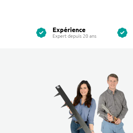
Expérience
Expert depuis 20 ans