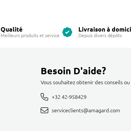
Qualité
Livraison à domici
Meilleurs produits et service
Depuis divers dépôts
Besoin D'aide?
Vous souhaitez obtenir des conseils ou
+32 42-958429
serviceclients@amagard.com