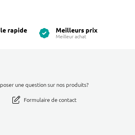
le rapide
Meilleurs prix
Meilleur achat
 poser une question sur nos produits?
Formulaire de contact