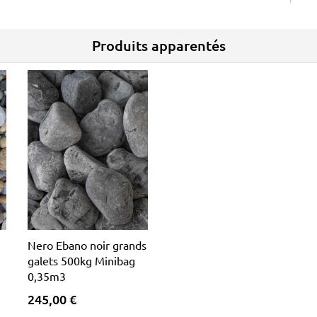
Produits apparentés
Nero Ebano noir grands
galets 500kg Minibag
0,35m3
245,00 €