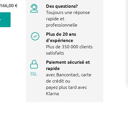
166,00 €
Des questions?
Toujours une réponse
rapide et
r
professionnelle
Plus de 20 ans
d'expérience
Plus de 350 000 clients
satisfaits
Paiement sécurisé et
rapide
SSL
avec Bancontact, carte
de crédit ou
payez plus tard avec
Klarna