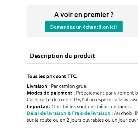
A voir en premier ?
Demandez un échantillon ici !
Description du produit
Tous les prix sont TTC.
Livraison
: Par camion grue.
Modes de paiement
: Prépaiement par virement b
Cash, carte de crédit, PayPal ou espèces à la livrai
Important
: Les tailles sont des tailles de tamis.
Délai de livraison & Frais de livraison
: Au choix, l
sur la route ou en 2 jours ouvrables ou un jour ouvr