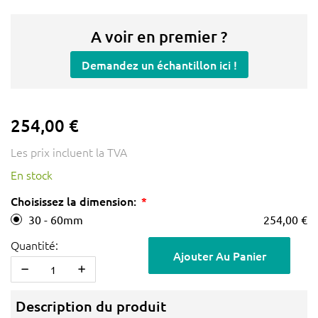
A voir en premier ?
Demandez un échantillon ici !
254,00 €
Les prix incluent la TVA
En stock
Choisissez la dimension:
30 - 60mm
254,00 €
Quantité:
Ajouter Au Panier
Description du produit