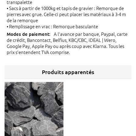
transpalette
• Sacs à partir de 1000kg et tapis de gravier : Remorque de
pierres avec grue. Celle-ci peut placer les matériaux à 3-4 m
de la remorque
• Remplissage en vrac : Remorque basculante
A l'avance par banque, Paypal, carte
de crédit, Bancontact, Belfius, KBC/CBC, iDEAL | Wero,
Google Pay, Apple Pay ou après coup avec Klarna. Tous les
prix s'entendent TVA comprise.
Produits apparentés