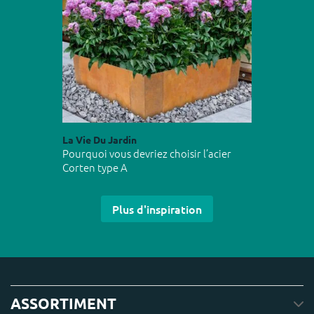
La Vie Du Jardin
Pourquoi vous devriez choisir l’acier
Corten type A
Plus d'inspiration
ASSORTIMENT