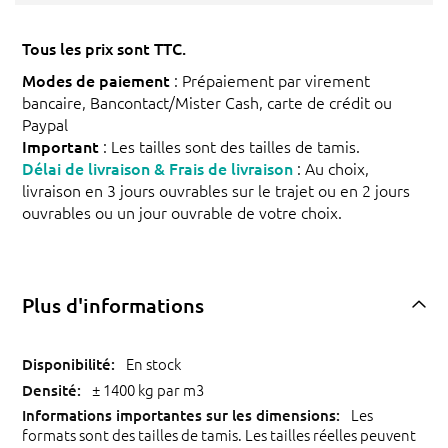
Tous les prix sont TTC.
Modes de paiement
: Prépaiement par virement
bancaire, Bancontact/Mister Cash, carte de crédit ou
Paypal
Important
: Les tailles sont des tailles de tamis.
Délai de livraison & Frais de livraison
: Au choix,
livraison en 3 jours ouvrables sur le trajet ou en 2 jours
ouvrables ou un jour ouvrable de votre choix.
Plus d'informations
En stock
± 1400 kg par m3
Les
formats sont des tailles de tamis. Les tailles réelles peuvent