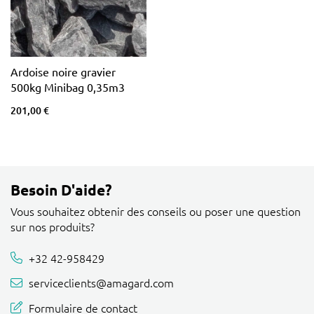
Ardoise noire gravier
500kg Minibag 0,35m3
201,00 €
Besoin D'aide?
Vous souhaitez obtenir des conseils ou poser une question
sur nos produits?
+32 42-958429
serviceclients@amagard.com
Formulaire de contact