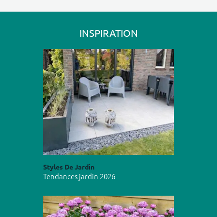
INSPIRATION
Styles De Jardin
Tendances jardin 2026