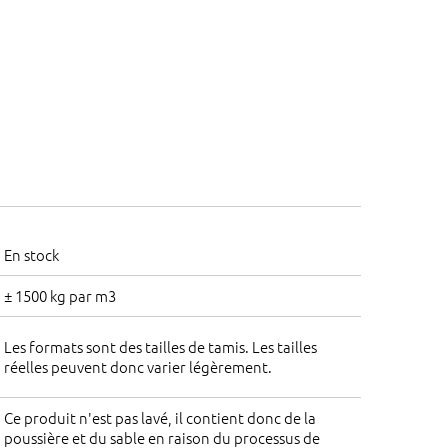
En stock
± 1500 kg par m3
Les formats sont des tailles de tamis. Les tailles
réelles peuvent donc varier légèrement.
Ce produit n'est pas lavé, il contient donc de la
poussière et du sable en raison du processus de