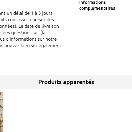
Informations
complémentaires
ns un délai de 1 à 3 jours
uits concassés que sur des
nnées). La date de livraison
 des questions sur (la
lus d'informations sur notre
us pouvez bien sûr également
Produits apparentés