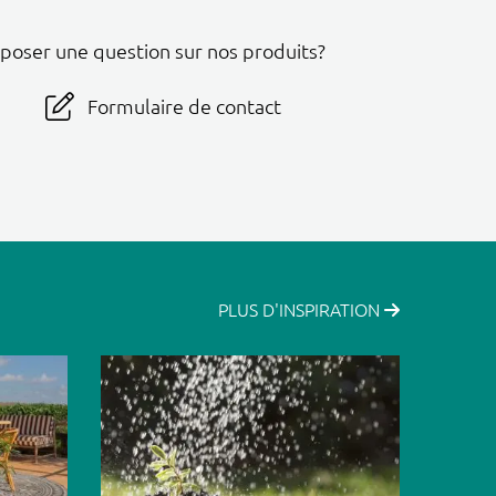
 poser une question sur nos produits?
Formulaire de contact
PLUS D'INSPIRATION