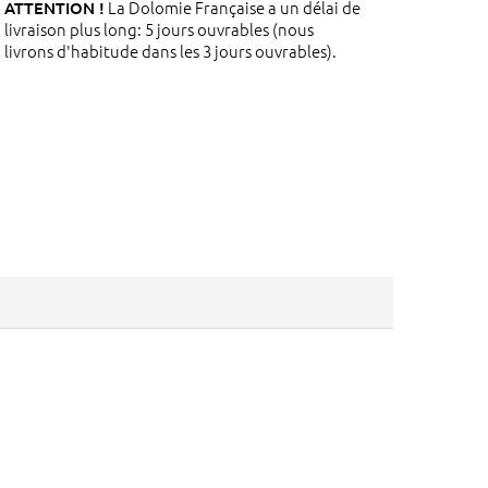
La Dolomie Française a un délai de
ATTENTION !
livraison plus long: 5 jours ouvrables (nous
livrons d'habitude dans les 3 jours ouvrables).