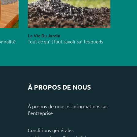
La Vie Du Jardin
onnalité
Tout ce qu'il faut savoir sur les oueds
À PROPOS DE NOUS
À propos de nous et informations sur
l'entreprise
Conditions générales