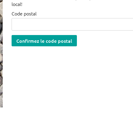
local!
Code postal
Confirmez le code postal