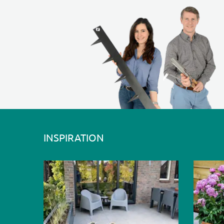
INSPIRATION