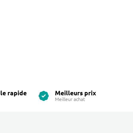
le rapide
Meilleurs prix
Meilleur achat