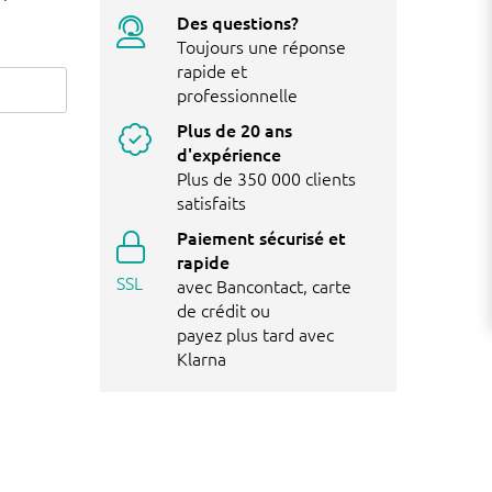
Des questions?
Toujours une réponse
rapide et
professionnelle
Plus de 20 ans
d'expérience
Plus de 350 000 clients
satisfaits
Paiement sécurisé et
rapide
SSL
avec Bancontact, carte
de crédit ou
payez plus tard avec
Klarna