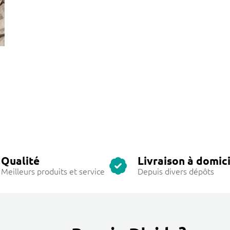
Qualité
Livraison à domici
Meilleurs produits et service
Depuis divers dépôts