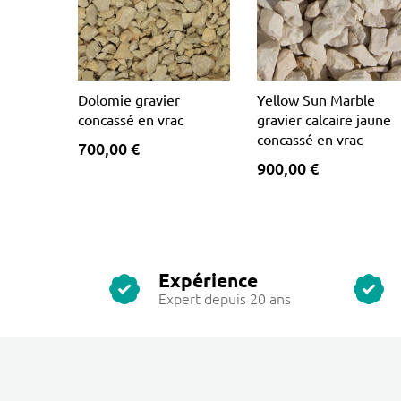
Dolomie gravier
Yellow Sun Marble
concassé en vrac
gravier calcaire jaune
concassé en vrac
700,00 €
900,00 €
Expérience
Expert depuis 20 ans