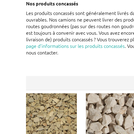
Nos produits concassés
Les produits concassés sont généralement livrés da
ouvrables. Nos camions ne peuvent livrer des prod
routes goudronnées (pas sur des routes non goudro
est toujours à convenir avec vous. Vous avez encore
livraison de) produits concassés ? Vous trouverez p
page d'informations sur les produits concassés
. Vo
nous contacter.