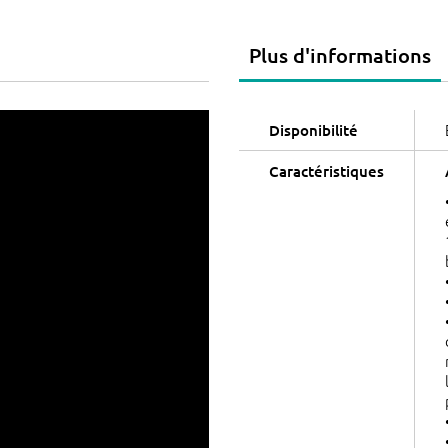
Plus d'informations
Disponibilité
Caractéristiques