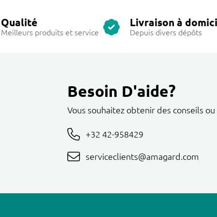
Qualité
Livraison à domici
Meilleurs produits et service
Depuis divers dépôts
Besoin D'aide?
Vous souhaitez obtenir des conseils ou
+32 42-958429
serviceclients@amagard.com