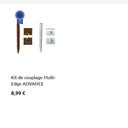
Kit de couplage Multi-
Edge ADVANCE
)
8,99 €