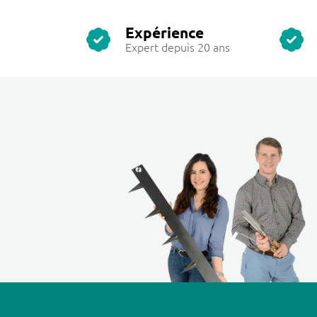
Expérience
Expert depuis 20 ans