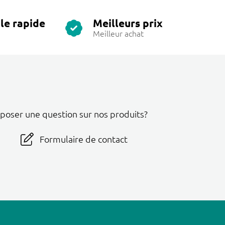
le rapide
Meilleurs prix
Meilleur achat
 poser une question sur nos produits?
Formulaire de contact