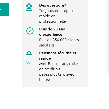
Des questions?
r
Toujours une réponse
rapide et
professionnelle
Plus de 20 ans
d'expérience
Plus de 350 000 clients
satisfaits
Paiement sécurisé et
rapide
SSL
avec Bancontact, carte
de crédit ou
payez plus tard avec
Klarna