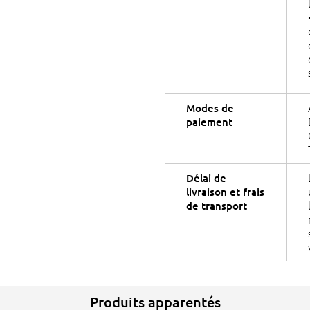
Modes de
paiement
Délai de
livraison et frais
de transport
Produits apparentés