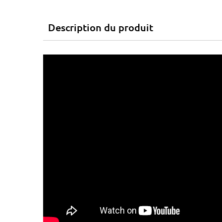
Description du produit