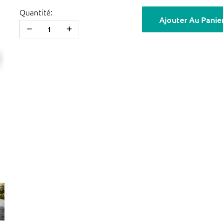
Quantité:
Ajouter Au Panie