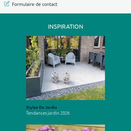
Formulaire de contact
INSPIRATION
Styles De Jardin
Tendances jardin 2026