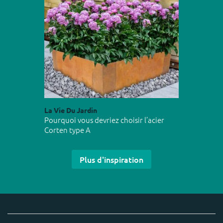
La Vie Du Jardin
Pourquoi vous devriez choisir l’acier
Corten type A
Plus d'inspiration