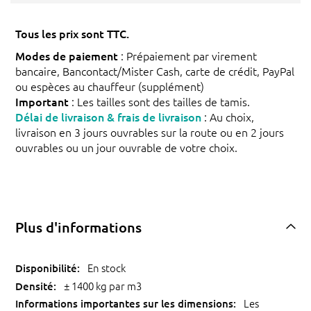
Tous les prix sont TTC.
Modes de paiement
: Prépaiement par virement
bancaire, Bancontact/Mister Cash, carte de crédit, PayPal
ou espèces au chauffeur (supplément)
Important
: Les tailles sont des tailles de tamis.
Délai de livraison & frais de livraison
: Au choix,
livraison en 3 jours ouvrables sur la route ou en 2 jours
ouvrables ou un jour ouvrable de votre choix.
Plus d'informations
En stock
± 1400 kg par m3
Les