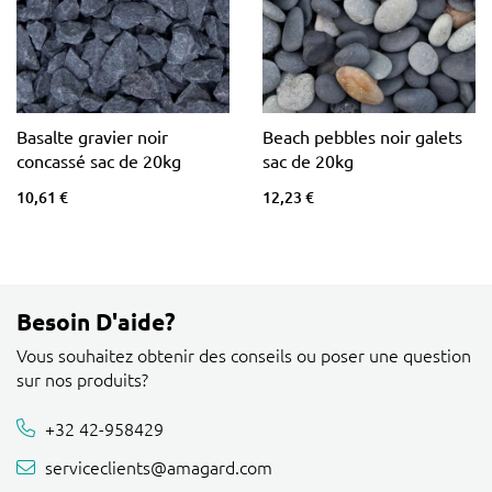
Basalte gravier noir
Beach pebbles noir galets
concassé sac de 20kg
sac de 20kg
10,61 €
12,23 €
Besoin D'aide?
Vous souhaitez obtenir des conseils ou poser une question
sur nos produits?
+32 42-958429
serviceclients@amagard.com