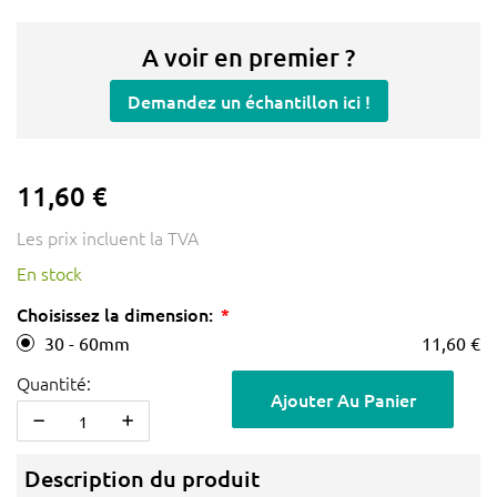
A voir en premier ?
Demandez un échantillon ici !
11,60 €
Les prix incluent la TVA
En stock
Choisissez la dimension:
30 - 60mm
11,60 €
Quantité:
Ajouter Au Panier
Description du produit