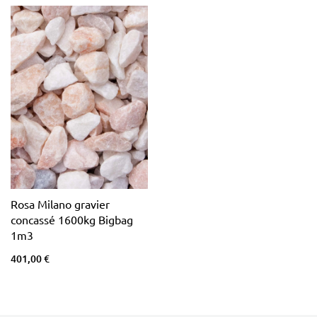
Rosa Milano gravier
concassé 1600kg Bigbag
1m3
401,00 €