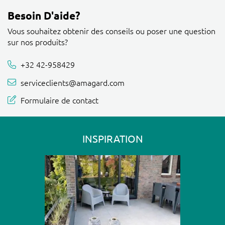
Besoin D'aide?
Vous souhaitez obtenir des conseils ou poser une question
sur nos produits?
+32 42-958429
serviceclients@amagard.com
Formulaire de contact
INSPIRATION