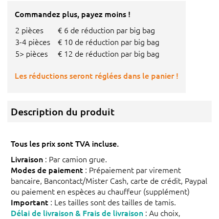
Commandez plus, payez moins !
2 pièces
€ 6 de réduction par big bag
3-4 pièces
€ 10 de réduction par big bag
5> pièces
€ 12 de réduction par big bag
Les réductions seront réglées dans le panier !
Description du produit
Tous les prix sont TVA incluse.
Livraison
: Par camion grue.
Modes de paiement
: Prépaiement par virement
bancaire, Bancontact/Mister Cash, carte de crédit, Paypal
ou paiement en espèces au chauffeur (supplément)
Important
: Les tailles sont des tailles de tamis.
Délai de livraison & Frais de livraison
: Au choix,