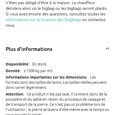
n'êtes pas obligé d'être à la maison. Le chauffeur
décidera alors où le bigbag ou les bigbags seront placés.
Si vous avez encore des questions, consultez toutes les
informations sur la livraison des (big)bags
ou contactez-
nous.
Plus d'informations
En stock
± 1500 kg par m3
Les
formats sont des tailles de tamis. Les tailles réelles peuvent
donc varier légèrement.
Ce produit n'est pas lavé, il contient donc de la
poussière et du sable en raison du processus de cassage et
de transport de la pierre. Ce n'est pas un problème lors de
l'utilisation ; la pierre se lavera d'elle-même avec le temps ou
vous pouvez la rincer