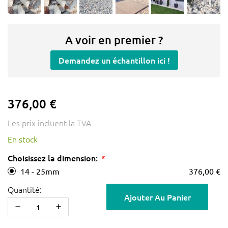
A voir en premier ?
Demandez un échantillon ici !
376,00 €
Les prix incluent la TVA
En stock
Choisissez la dimension:
14 - 25mm
376,00 €
Quantité:
Ajouter Au Panier