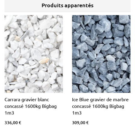
Produits apparentés
Carrara gravier blanc
Ice Blue gravier de marbre
concassé 1600kg Bigbag
concassé 1600kg Bigbag
1m3
1m3
336,00 €
309,00 €