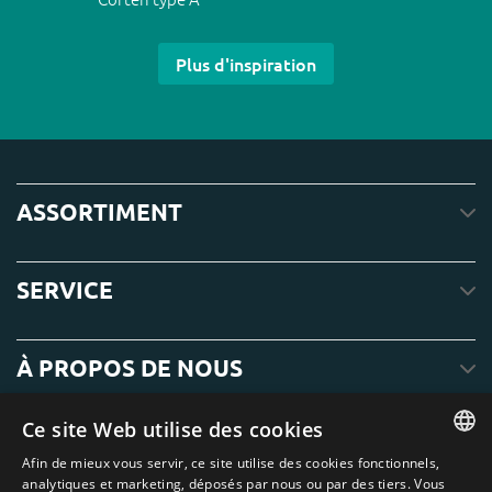
Plus d'inspiration
ASSORTIMENT
SERVICE
À PROPOS DE NOUS
Ce site Web utilise des cookies
Afin de mieux vous servir, ce site utilise des cookies fonctionnels,
ENGLISH
analytiques et marketing, déposés par nous ou par des tiers. Vous