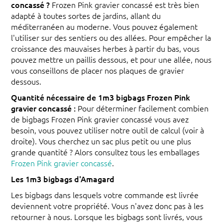
concassé ?
Frozen Pink gravier concassé est très bien
adapté à toutes sortes de jardins, allant du
méditerranéen au moderne. Vous pouvez également
l'utiliser sur des sentiers ou des allées. Pour empêcher la
croissance des mauvaises herbes à partir du bas, vous
pouvez mettre un paillis dessous, et pour une allée, nous
vous conseillons de placer nos plaques de gravier
dessous.
Quantité nécessaire de 1m3 bigbags Frozen Pink
gravier concassé :
Pour déterminer facilement combien
de bigbags Frozen Pink gravier concassé vous avez
besoin, vous pouvez utiliser notre outil de calcul (voir à
droite). Vous cherchez un sac plus petit ou une plus
grande quantité ? Alors consultez tous les emballages
Frozen Pink gravier concassé
.
Les 1m3 bigbags d'Amagard
Les bigbags dans lesquels votre commande est livrée
deviennent votre propriété. Vous n'avez donc pas à les
retourner à nous. Lorsque les bigbags sont livrés, vous