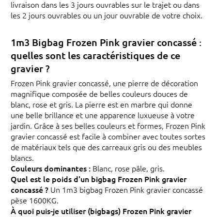
livraison dans les 3 jours ouvrables sur le trajet ou dans
les 2 jours ouvrables ou un jour ouvrable de votre choix.
1m3 Bigbag Frozen Pink gravier concassé :
quelles sont les caractéristiques de ce
gravier ?
Frozen Pink gravier concassé, une pierre de décoration
magnifique composée de belles couleurs douces de
blanc, rose et gris. La pierre est en marbre qui donne
une belle brillance et une apparence luxueuse à votre
jardin. Grâce à ses belles couleurs et formes, Frozen Pink
gravier concassé est facile à combiner avec toutes sortes
de matériaux tels que des carreaux gris ou des meubles
blancs.
Couleurs dominantes :
Blanc, rose pâle, gris.
Quel est le poids d'un bigbag Frozen Pink gravier
concassé ?
Un 1m3 bigbag Frozen Pink gravier concassé
pèse 1600KG.
À quoi puis-je utiliser (bigbags) Frozen Pink gravier