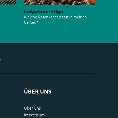
Neuigkeiten Und Tipps
Welche Rasenkante passt in meinen
Garten?
ÜBER UNS
Über uns
Impressum