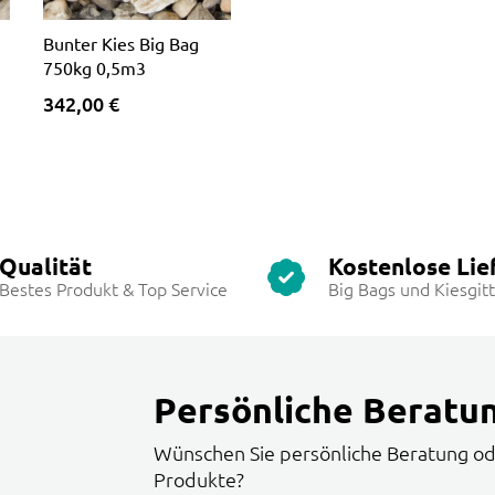
Bunter Kies Big Bag
750kg 0,5m3
342,00 €
Qualität
Kostenlose Lie
Bestes Produkt & Top Service
Big Bags und Kiesgit
Persönliche Beratu
Wünschen Sie persönliche Beratung od
Produkte?