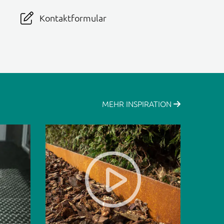
Kontaktformular
MEHR INSPIRATION