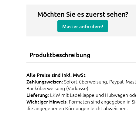
Möchten Sie es zuerst sehen?
Muster anfordern!
Produktbeschreibung
Alle Preise sind Inkl. MwSt
Zahlungsweisen:
Sofort-überweisung, Paypal, Mast
Banküberweisung (Vorkasse).
Lieferung
: LKW mit Ladeklappe und Hubwagen od
Wichtiger Hinweis
: Formaten sind angegeben in 
die angegebenen Körnungen leicht abweichen.