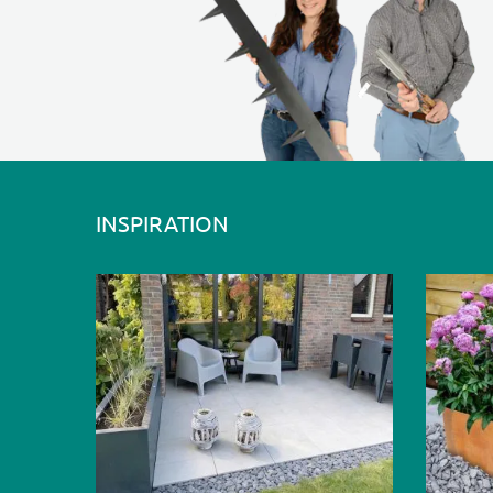
INSPIRATION