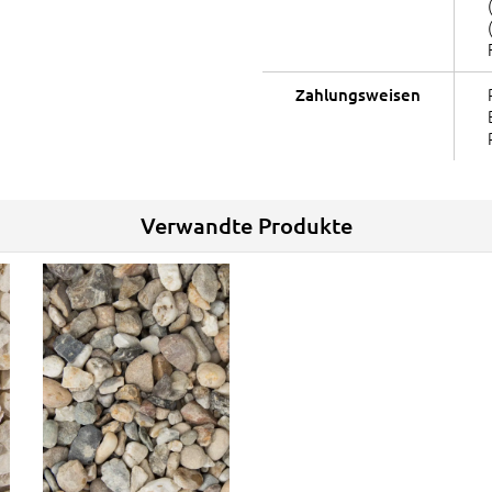
Zahlungsweisen
Verwandte Produkte