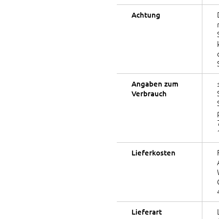
Achtung
Angaben zum
Verbrauch
Lieferkosten
Lieferart