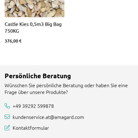
Castle Kies 0,5m3 Big Bag
750KG
376,00 €
Persönliche Beratung
Wünschen Sie persönliche Beratung oder haben Sie eine
Frage über unsere Produkte?
+49 39292 599878
kundenservice.at@amagard.com
Kontaktformular