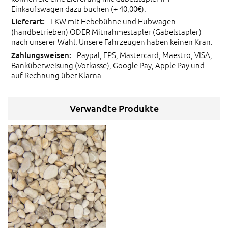
Einkaufswagen dazu buchen (+ 40,00€).
LKW mit Hebebühne und Hubwagen
(handbetrieben) ODER Mitnahmestapler (Gabelstapler)
nach unserer Wahl. Unsere Fahrzeugen haben keinen Kran.
Paypal, EPS, Mastercard, Maestro, VISA,
Banküberweisung (Vorkasse), Google Pay, Apple Pay und
auf Rechnung über Klarna
Verwandte Produkte