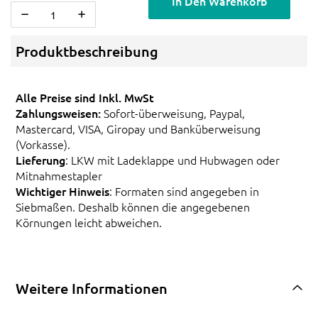
In Den Warenkorb
Produktbeschreibung
Alle Preise sind Inkl. MwSt
Zahlungsweisen:
Sofort-überweisung, Paypal,
Mastercard, VISA, Giropay und Banküberweisung
(Vorkasse).
Lieferung
: LKW mit Ladeklappe und Hubwagen oder
Mitnahmestapler
Wichtiger Hinweis
: Formaten sind angegeben in
Siebmaßen. Deshalb können die angegebenen
Körnungen leicht abweichen.
Weitere Informationen