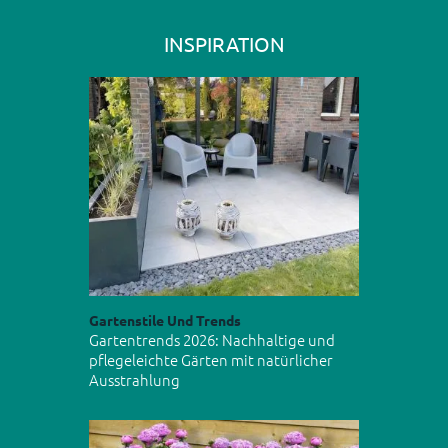
INSPIRATION
Gartenstile Und Trends
Gartentrends 2026: Nachhaltige und
pflegeleichte Gärten mit natürlicher
Ausstrahlung