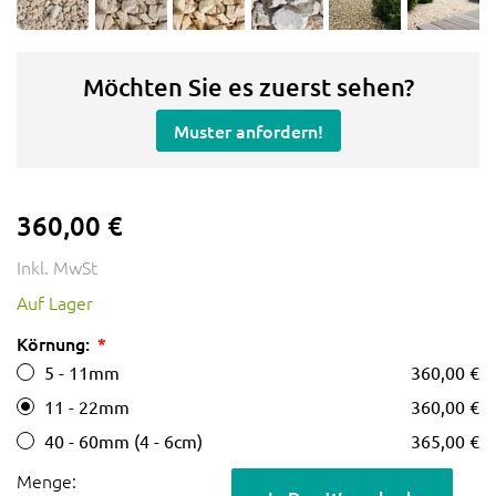
Möchten Sie es zuerst sehen?
Muster anfordern!
360,00 €
Inkl. MwSt
Auf Lager
Körnung:
5 - 11mm
360,00 €
11 - 22mm
360,00 €
40 - 60mm (4 - 6cm)
365,00 €
Menge: