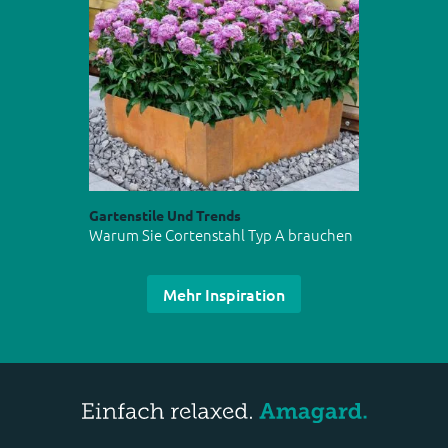
Gartenstile Und Trends
Warum Sie Cortenstahl Typ A brauchen
Mehr Inspiration