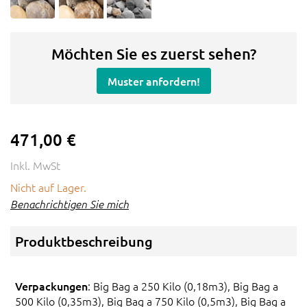
Möchten Sie es zuerst sehen?
Muster anfordern!
471,00 €
Inkl. MwSt
Nicht auf Lager.
Benachrichtigen Sie mich
Produktbeschreibung
Verpackungen
: Big Bag a 250 Kilo (0,18m3), Big Bag a
500 Kilo (0,35m3), Big Bag a 750 Kilo (0,5m3), Big Bag a