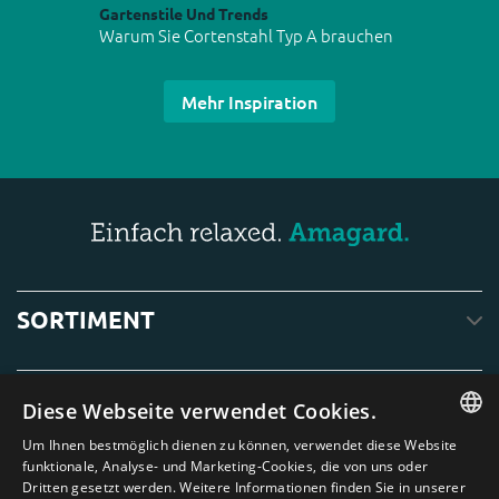
Gartenstile Und Trends
Warum Sie Cortenstahl Typ A brauchen
Mehr Inspiration
SORTIMENT
SERVICE
Diese Webseite verwendet Cookies.
Um Ihnen bestmöglich dienen zu können, verwendet diese Website
ENGLISH
funktionale, Analyse- und Marketing-Cookies, die von uns oder
ÜBER UNS
Dritten gesetzt werden. Weitere Informationen finden Sie in unserer
DUTCH