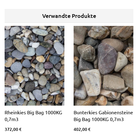
Verwandte Produkte
Rheinkies Big Bag 1000KG
Bunterkies Gabionensteine
0,7m3
Big Bag 1000KG 0,7m3
372,00 €
402,00 €