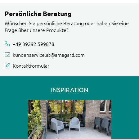
Persönliche Beratung
Wünschen Sie persönliche Beratung oder haben Sie eine
Frage über unsere Produkte?
+49 39292 599878
kundenservice.at@amagard.com
Kontaktformular
INSPIRATION