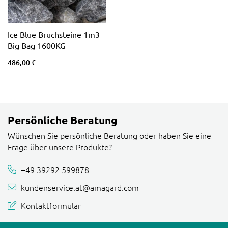
Ice Blue Bruchsteine 1m3
Big Bag 1600KG
486,00 €
Persönliche Beratung
Wünschen Sie persönliche Beratung oder haben Sie eine
Frage über unsere Produkte?
+49 39292 599878
kundenservice.at@amagard.com
Kontaktformular