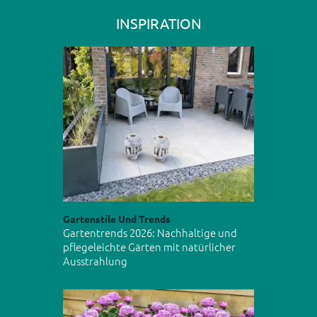
INSPIRATION
Gartenstile Und Trends
Gartentrends 2026: Nachhaltige und
pflegeleichte Gärten mit natürlicher
Ausstrahlung