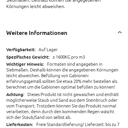
Körnungen leicht abweichen.
Weitere Informationen
Auf Lager
± 1600KG pro m3
Formaten sind angegeben in
Siebmaßen. Deshalb können die angegebenen Körnungen
leicht abweichen. Befüllung von Gabionen:
erfahrungsgemäß sollten Sie etwa 20% mehr bestellen als
berechnet um die Gabionen optimal befüllen zu können!
Dieses Produkt ist nicht gewaschen und enthält
möglicherweise Staub und Sand aus dem Steinbruch oder
vom Transport. Trotzdem können Sie das Produkt normal
verarbeiten, denn durch den kommenden Regen wäscht
sich der Staub/Sand von selbst ab.
Freie Standardlieferung! Lieferzeit: bis zu 7