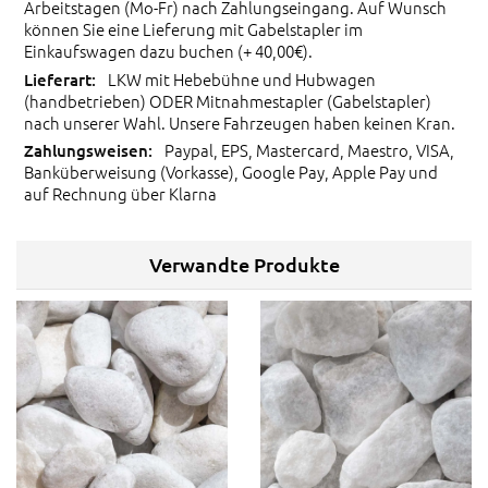
Arbeitstagen (Mo-Fr) nach Zahlungseingang. Auf Wunsch
können Sie eine Lieferung mit Gabelstapler im
Einkaufswagen dazu buchen (+ 40,00€).
LKW mit Hebebühne und Hubwagen
(handbetrieben) ODER Mitnahmestapler (Gabelstapler)
nach unserer Wahl. Unsere Fahrzeugen haben keinen Kran.
Paypal, EPS, Mastercard, Maestro, VISA,
Banküberweisung (Vorkasse), Google Pay, Apple Pay und
auf Rechnung über Klarna
Verwandte Produkte