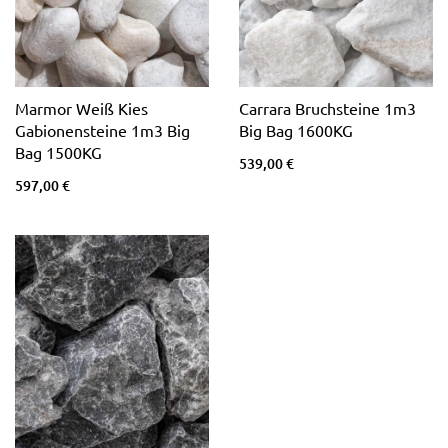
Marmor Weiß Kies
Carrara Bruchsteine 1m3
Gabionensteine 1m3 Big
Big Bag 1600KG
Bag 1500KG
539,00 €
597,00 €