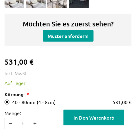
Möchten Sie es zuerst sehen?
Muster anfordern!
531,00 €
Inkl. MwSt
Auf Lager
Körnung:
40 - 80mm (4 - 8cm)
531,00 €
Menge:
In Den Warenkorb