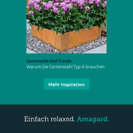
Gartenstile Und Trends
Warum Sie Cortenstahl Typ A brauchen
Mehr Inspiration