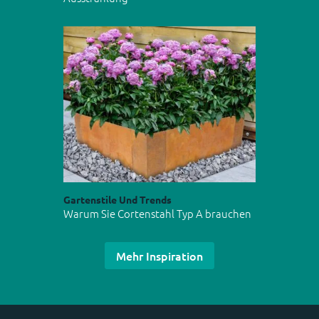
Gartenstile Und Trends
Warum Sie Cortenstahl Typ A brauchen
Mehr Inspiration