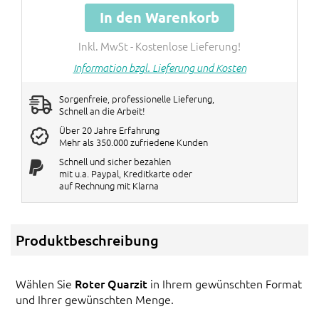
In den Warenkorb
Inkl. MwSt - Kostenlose Lieferung!
Information bzgl. Lieferung und Kosten
Sorgenfreie, professionelle Lieferung,
Schnell an die Arbeit!
Über 20 Jahre Erfahrung
Mehr als 350.000 zufriedene Kunden
Schnell und sicher bezahlen
mit u.a. Paypal, Kreditkarte oder
auf Rechnung mit Klarna
Produktbeschreibung
Wählen Sie
Roter Quarzit
in Ihrem gewünschten Format
und Ihrer gewünschten Menge.