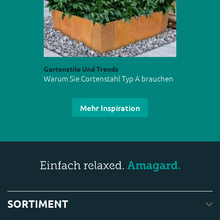
Gartenstile Und Trends
Warum Sie Cortenstahl Typ A brauchen
Mehr Inspiration
SORTIMENT