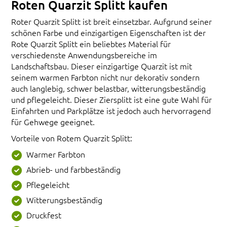
Roten Quarzit Splitt kaufen
Roter Quarzit Splitt ist breit einsetzbar. Aufgrund seiner
schönen Farbe und einzigartigen Eigenschaften ist der
Rote Quarzit Splitt ein beliebtes Material für
verschiedenste Anwendungsbereiche im
Landschaftsbau. Dieser einzigartige Quarzit ist mit
seinem warmen Farbton nicht nur dekorativ sondern
auch langlebig, schwer belastbar, witterungsbeständig
und pflegeleicht. Dieser Ziersplitt ist eine gute Wahl für
Einfahrten und Parkplätze ist jedoch auch hervorragend
für Gehwege geeignet.
Vorteile von Rotem Quarzit Splitt:
Warmer Farbton
Abrieb- und farbbeständig
Pflegeleicht
Witterungsbeständig
Druckfest