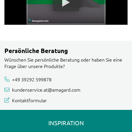
Persönliche Beratung
Wünschen Sie persönliche Beratung oder haben Sie eine
Frage über unsere Produkte?
+49 39292 599878
kundenservice.at@amagard.com
Kontaktformular
INSPIRATION