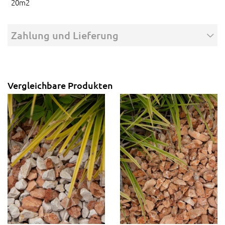
20m2
Zahlung und Lieferung
Vergleichbare Produkten