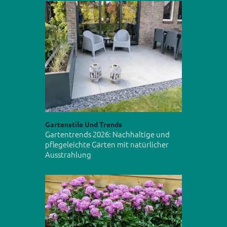
Gartenstile Und Trends
Gartentrends 2026: Nachhaltige und
pflegeleichte Gärten mit natürlicher
Ausstrahlung