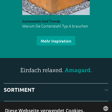
Gartenstile Und Trends
Warum Sie Cortenstahl Typ A brauchen
Mehr Inspiration
SORTIMENT
SERVICE
Diese Webseite verwendet Cookies.