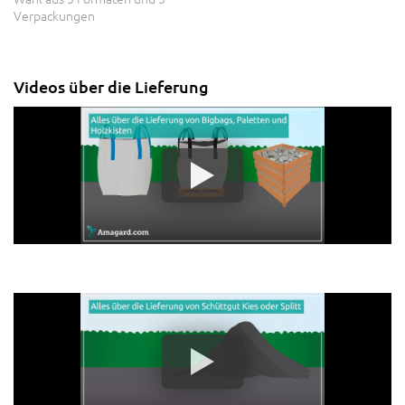
Verpackungen
Videos über die Lieferung