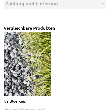
Zahlung und Lieferung
Vergleichbare Produkten
Ice Blue Kies
Wahl aus 3 Formaten und 5