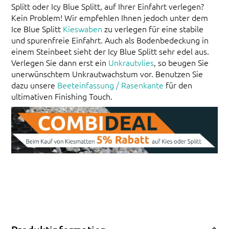
Splitt oder Icy Blue Splitt, auf Ihrer Einfahrt verlegen?
Kein Problem! Wir empfehlen Ihnen jedoch unter dem
Ice Blue Splitt
Kieswaben
zu verlegen für eine stabile
und spurenfreie Einfahrt. Auch als Bodenbedeckung in
einem Steinbeet sieht der Icy Blue Splitt sehr edel aus.
Verlegen Sie dann erst ein
Unkrautvlies
, so beugen Sie
unerwünschtem Unkrautwachstum vor. Benutzen Sie
dazu unsere
Beeteinfassung / Rasenkante
für den
ultimativen Finishing Touch.