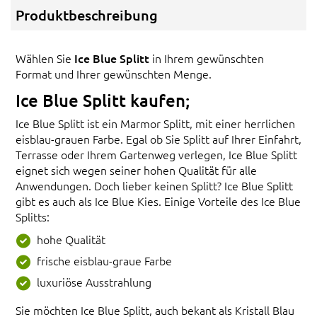
Produktbeschreibung
Wählen Sie
Ice Blue Splitt
in Ihrem gewünschten
Format und Ihrer gewünschten Menge.
Ice Blue Splitt kaufen;
Ice Blue Splitt ist ein Marmor Splitt, mit einer herrlichen
eisblau-grauen Farbe. Egal ob Sie Splitt auf Ihrer Einfahrt,
Terrasse oder Ihrem Gartenweg verlegen, Ice Blue Splitt
eignet sich wegen seiner hohen Qualität für alle
Anwendungen. Doch lieber keinen Splitt? Ice Blue Splitt
gibt es auch als Ice Blue Kies. Einige Vorteile des Ice Blue
Splitts:
hohe Qualität
frische eisblau-graue Farbe
luxuriöse Ausstrahlung
Sie möchten Ice Blue Splitt, auch bekant als Kristall Blau