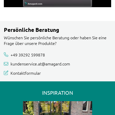
Persönliche Beratung
Wünschen Sie persönliche Beratung oder haben Sie eine
Frage über unsere Produkte?
+49 39292 599878
kundenservice.at@amagard.com
Kontaktformular
INSPIRATION