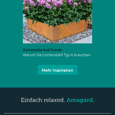
Gartenstile Und Trends
Warum Sie Cortenstahl Typ A brauchen
Mehr Inspiration