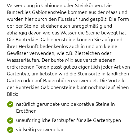
Verwendung in Gabionen oder Steinkörben. Die
Bunterkies Gabionensteine kommen aus der Maas und
wurden hier durch den Flusslauf rund gespült. Die Form
der der Steine ist daher auch unregelmäßig und
abhängig davon wie das Wasser die Steine bewegt hat.
Die Bunterkies Gabionensteine können Sie aufgrund
ihrer Herkunft bedenkenlos auch in und um kleine
Gewässer verwenden, wie z.B. Zierteichen oder
Wassserläufen. Der bunte Mix aus verschiedenen
erdfarbenen Tönen passt gut zu eigentlich jeder Art von
Gartentyp, am liebsten wird die Steinsorte in ländlichen
Gärten oder auf Bauernhören verwendet. Die Vorteile
der Bunterkies Gabionensteine bunt nochmal auf einen
Blick:
natürlich gerundete und dekorative Steine in
Erdtönen
unaufdringliche Farbtupfer für alle Gartentypen
vielseitig verwendbar