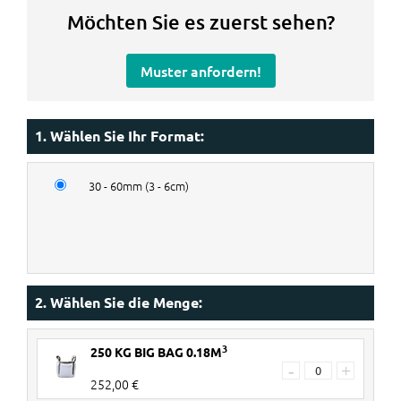
Möchten Sie es zuerst sehen?
Muster anfordern!
1. Wählen Sie Ihr Format:
30 - 60mm (3 - 6cm)
2. Wählen Sie die Menge:
3
250 KG BIG BAG 0.18M
-
+
252,00 €