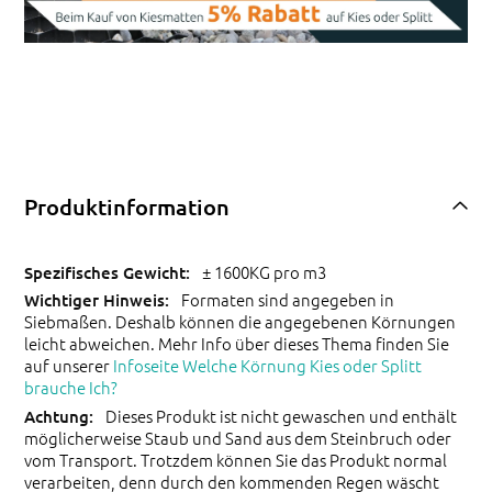
Produktinformation
± 1600KG pro m3
Formaten sind angegeben in
Siebmaßen. Deshalb können die angegebenen Körnungen
leicht abweichen. Mehr Info über dieses Thema finden Sie
auf unserer
Infoseite Welche Körnung Kies oder Splitt
brauche Ich?
Dieses Produkt ist nicht gewaschen und enthält
möglicherweise Staub und Sand aus dem Steinbruch oder
vom Transport. Trotzdem können Sie das Produkt normal
verarbeiten, denn durch den kommenden Regen wäscht