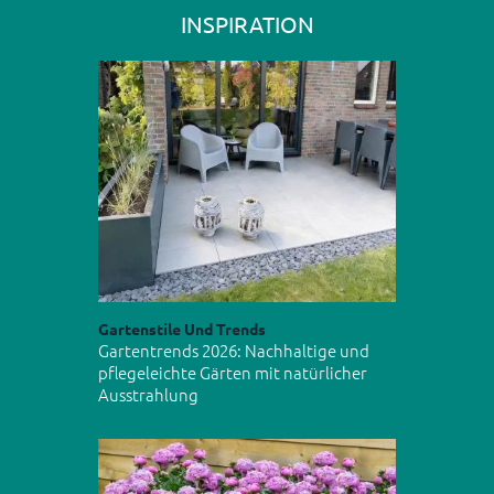
INSPIRATION
Gartenstile Und Trends
Gartentrends 2026: Nachhaltige und
pflegeleichte Gärten mit natürlicher
Ausstrahlung