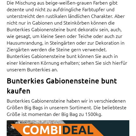
Die Mischung aus beige-weißen-grauen Farben gibt
dezente und nicht zu aufdringliche Farbtupfer und
unterstreicht den rustikalen ländlichen Charakter. Aber
nicht nur in Gabionen und Steinkörben können die
Bunterkies Gabionensteine bunt dekorativ sein, auch,
wie gesagt, um kleine Seen oder Teiche oder auch zur
Hausumrandung, in Steingärten oder zur Dekoration in
Ziergärten werden die Steine gern verwendet.
Bunterkies Gabionensteine bunt können Sie auch in
einer kleineren Körnung erhalten; sehen Sie sich hierfür
unserem Bunterkies an.
Bunterkies Gabionensteine bunt
kaufen
Bunterkies Gabionensteine haben wir in verschiedenen
Größen Big Bags in unserem Sortiment. Die beliebteste
Größe ist momentan der Big Bag zu 1500kg.