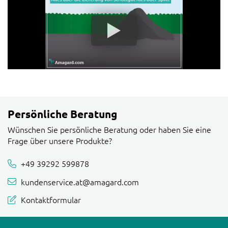
Persönliche Beratung
Wünschen Sie persönliche Beratung oder haben Sie eine
Frage über unsere Produkte?
+49 39292 599878
kundenservice.at@amagard.com
Kontaktformular