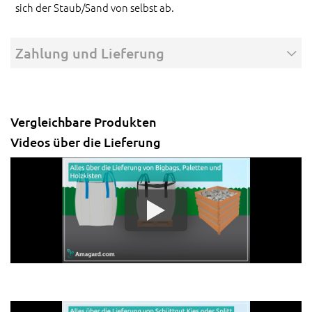
sich der Staub/Sand von selbst ab.
Zahlung und Lieferung
Vergleichbare Produkten
Videos über die Lieferung