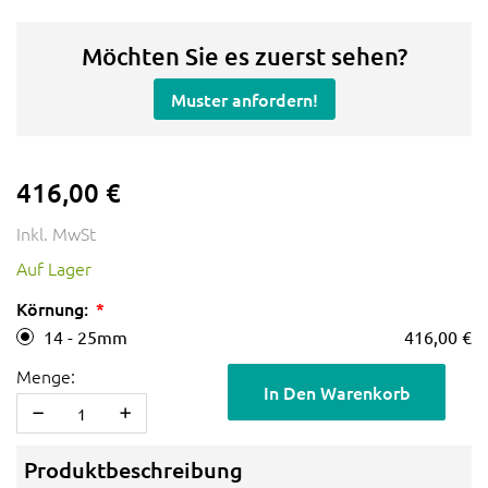
Möchten Sie es zuerst sehen?
Muster anfordern!
416,00 €
Inkl. MwSt
Auf Lager
Körnung:
14 - 25mm
416,00 €
Menge:
In Den Warenkorb
Produktbeschreibung