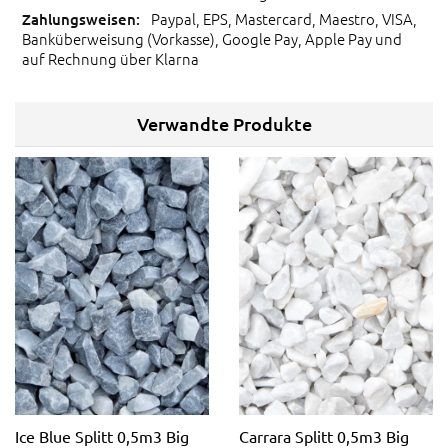
Paypal, EPS, Mastercard, Maestro, VISA,
Banküberweisung (Vorkasse), Google Pay, Apple Pay und
auf Rechnung über Klarna
Verwandte Produkte
Ice Blue Splitt 0,5m3 Big
Carrara Splitt 0,5m3 Big