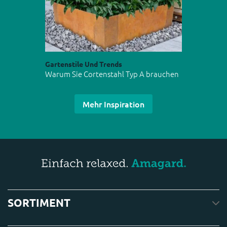
Gartenstile Und Trends
Warum Sie Cortenstahl Typ A brauchen
Mehr Inspiration
SORTIMENT