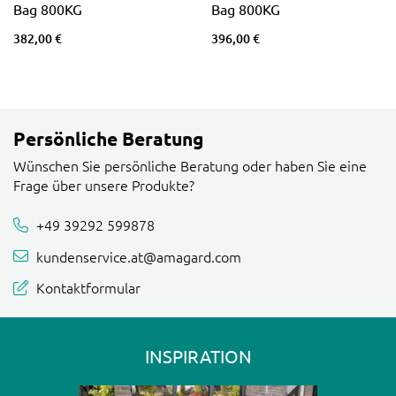
Bag 800KG
Bag 800KG
382,00 €
396,00 €
Persönliche Beratung
Wünschen Sie persönliche Beratung oder haben Sie eine
Frage über unsere Produkte?
+49 39292 599878
kundenservice.at@amagard.com
Kontaktformular
INSPIRATION