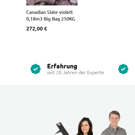
Canadian Slate violett
0,18m3 Big Bag 250KG
272,00 €
Erfahrung
seit 20 Jahren der Experte