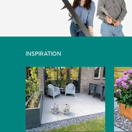
INSPIRATION