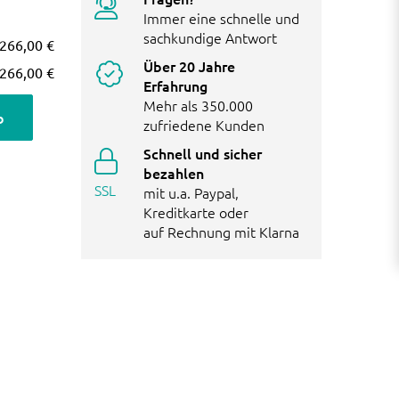
Immer eine schnelle und
sachkundige Antwort
266,00 €
Über 20 Jahre
266,00 €
Erfahrung
Mehr als 350.000
b
zufriedene Kunden
Schnell und sicher
bezahlen
SSL
mit u.a. Paypal,
Kreditkarte oder
auf Rechnung mit Klarna