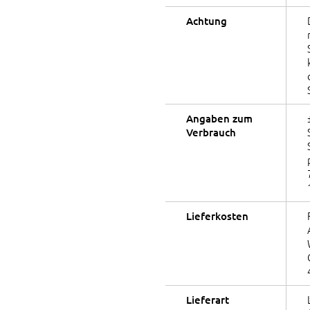
Achtung
Angaben zum
Verbrauch
Lieferkosten
Lieferart