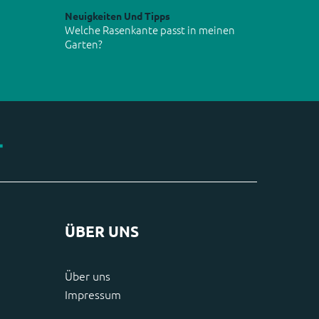
Neuigkeiten Und Tipps
Welche Rasenkante passt in meinen
Garten?
ÜBER UNS
Über uns
Impressum