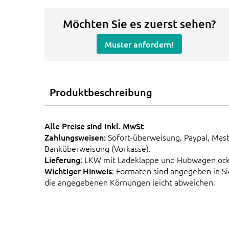
Möchten Sie es zuerst sehen?
Muster anfordern!
Produktbeschreibung
Alle Preise sind Inkl. MwSt
Zahlungsweisen:
Sofort-überweisung, Paypal, Mast
Banküberweisung (Vorkasse).
Lieferung
: LKW mit Ladeklappe und Hubwagen od
Wichtiger Hinweis
: Formaten sind angegeben in 
die angegebenen Körnungen leicht abweichen.