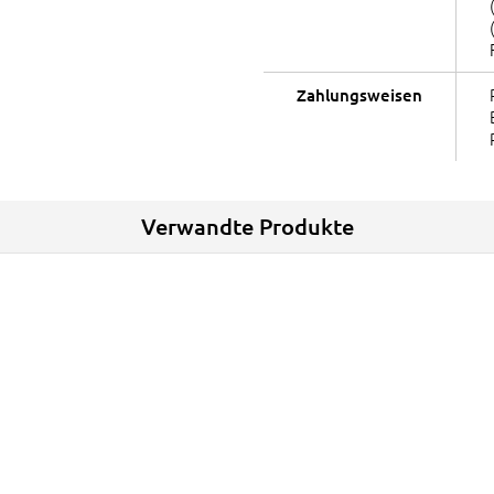
Zahlungsweisen
Verwandte Produkte