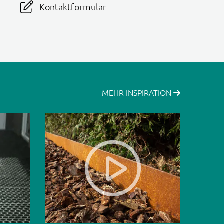
Kontaktformular
MEHR INSPIRATION