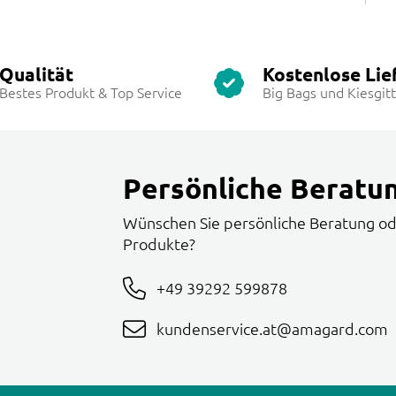
Qualität
Kostenlose Lie
Bestes Produkt & Top Service
Big Bags und Kiesgit
Persönliche Beratu
Wünschen Sie persönliche Beratung od
Produkte?
+49 39292 599878
kundenservice.at@amagard.com