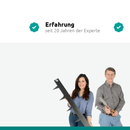
Erfahrung
seit 20 Jahren der Experte