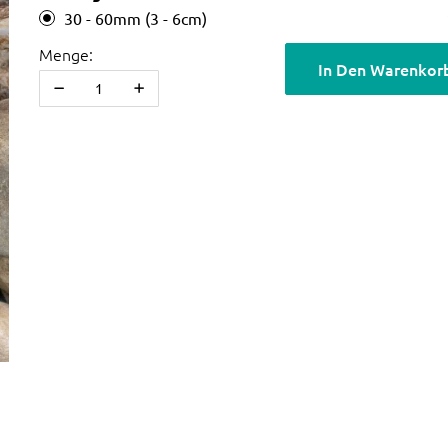
30 - 60mm (3 - 6cm)
Menge:
In Den Warenkor