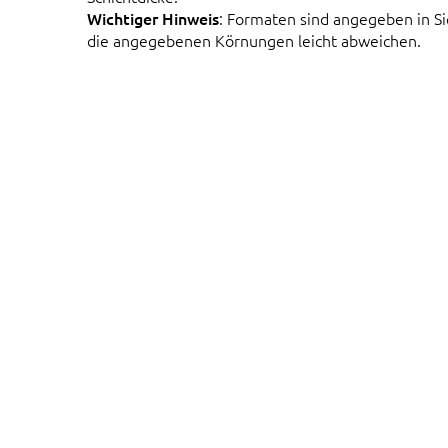
Wichtiger Hinweis
: Formaten sind angegeben in 
die angegebenen Körnungen leicht abweichen.