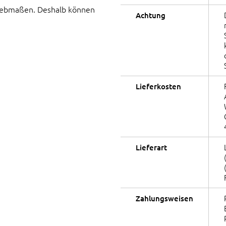
Siebmaßen. Deshalb können
Achtung
Lieferkosten
Lieferart
Zahlungsweisen