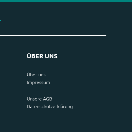
ÜBER UNS
Über uns
Impressum
Unsere AGB
Datenschutzerklärung