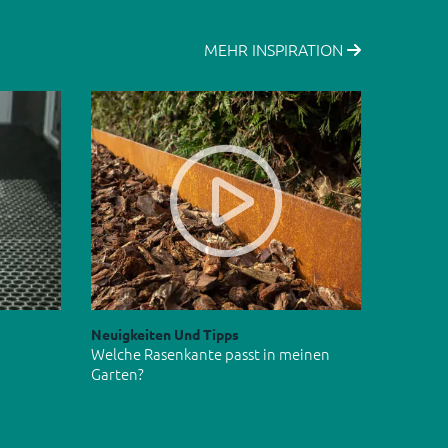
MEHR INSPIRATION
Neuigkeiten Und Tipps
Welche Rasenkante passt in meinen
Garten?