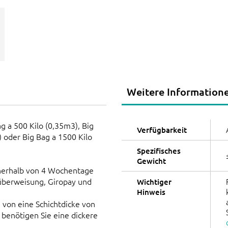
Weitere Information
ag a 500 Kilo (0,35m3), Big
Verfügbarkeit
) oder Big Bag a 1500 Kilo
Spezifisches
Gewicht
erhalb von 4 Wochentage
-überweisung, Giropay und
Wichtiger
Hinweis
von eine Schichtdicke von
benötigen Sie eine dickere