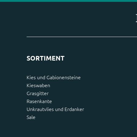
SORTIMENT
Kies und Gabionensteine
Kieswaben
Grasgitter
Rasenkante
Unkrautvlies und Erdanker
Sale