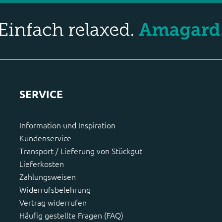
SERVICE
Information und Inspiration
Kundenservice
Transport / Lieferung von Stückgut
Lieferkosten
Zahlungsweisen
Widerrufsbelehrung
Vertrag widerrufen
Häufig gestellte Fragen (FAQ)