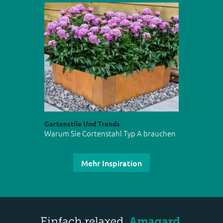
Gartenstile Und Trends
Warum Sie Cortenstahl Typ A brauchen
Mehr Inspiration