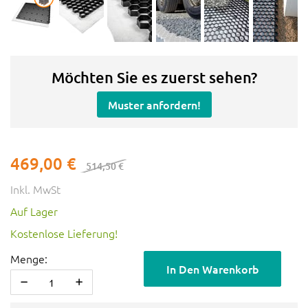
Möchten Sie es zuerst sehen?
Muster anfordern!
469,00 €
514,50 €
Inkl. MwSt
Auf Lager
Kostenlose Lieferung!
Menge:
In Den Warenkorb