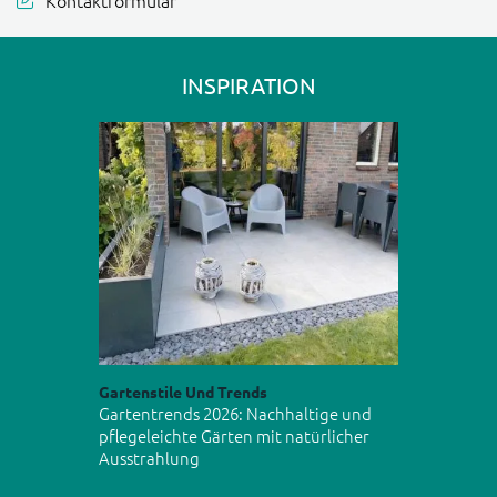
INSPIRATION
Gartenstile Und Trends
Gartentrends 2026: Nachhaltige und
pflegeleichte Gärten mit natürlicher
Ausstrahlung