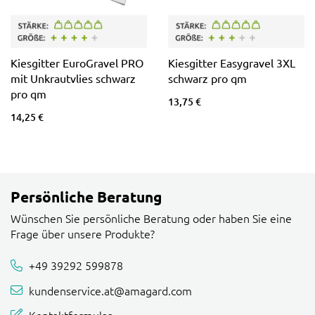
Kiesgitter EuroGravel PRO
Kiesgitter Easygravel 3XL
mit Unkrautvlies schwarz
schwarz pro qm
pro qm
13,75 €
14,25 €
Persönliche Beratung
Wünschen Sie persönliche Beratung oder haben Sie eine
Frage über unsere Produkte?
+49 39292 599878
kundenservice.at@amagard.com
Kontaktformular