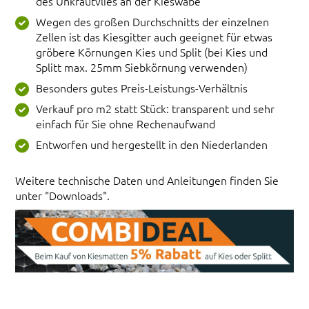
des Unkrautvlies an der Kieswabe
Wegen des großen Durchschnitts der einzelnen
Zellen ist das Kiesgitter auch geeignet für etwas
gröbere Körnungen Kies und Split (bei Kies und
Splitt max. 25mm Siebkörnung verwenden)
Besonders gutes Preis-Leistungs-Verhältnis
Verkauf pro m2 statt Stück: transparent und sehr
einfach für Sie ohne Rechenaufwand
Entworfen und hergestellt in den Niederlanden
Weitere technische Daten und Anleitungen finden Sie
unter "Downloads".